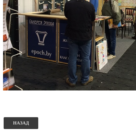
НАЗАД