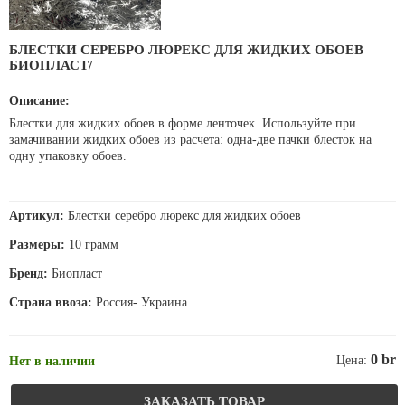
БЛЕСТКИ СЕРЕБРО ЛЮРЕКС ДЛЯ ЖИДКИХ ОБОЕВ
БИОПЛАСТ/
Описание:
Блестки для жидких обоев в форме ленточек. Используйте при
замачивании жидких обоев из расчета: одна-две пачки блесток на
одну упаковку обоев.
Артикул:
Блестки серебро люрекс для жидких обоев
Размеры:
10 грамм
Бренд:
Биопласт
Страна ввоза:
Россия- Украина
0 br
Цена:
Нет в наличии
ЗАКАЗАТЬ ТОВАР