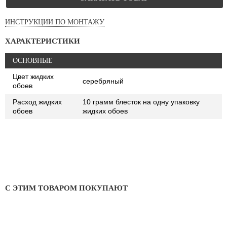
ИНСТРУКЦИИ ПО МОНТАЖУ
ХАРАКТЕРИСТИКИ
ОСНОВНЫЕ
Цвет жидких
серебряный
обоев
Расход жидких
10 грамм блесток на одну упаковку
обоев
жидких обоев
С ЭТИМ ТОВАРОМ ПОКУПАЮТ