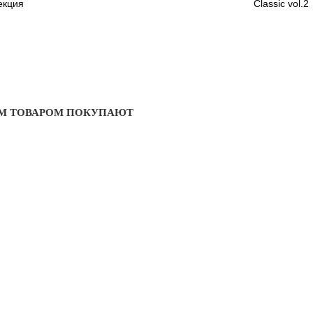
екция
Classic vol.2
ИМ ТОВАРОМ ПОКУПАЮТ