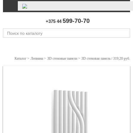
599-70-70
+375 44
Каталог
>
Лепнина
>
3D стеновые панели
>
3D стеновая панель / 319,20 руб.