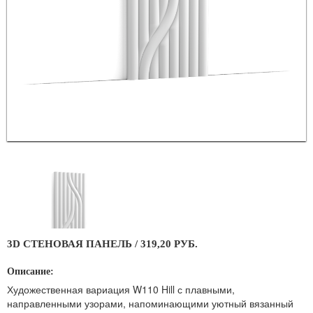
3D СТЕНОВАЯ ПАНЕЛЬ / 319,20 РУБ.
Описание:
Художественная вариация W110 Hill с плавными,
направленными узорами, напоминающими уютный вязанный