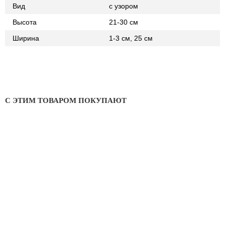
Вид
с узором
Высота
21-30 см
Ширина
1-3 см, 25 см
С ЭТИМ ТОВАРОМ ПОКУПАЮТ