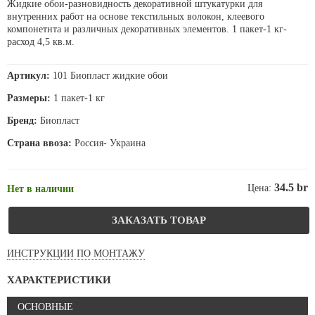
Жидкие обои-разновидность декоративной штукатурки для
внутренних работ на основе текстильных волокон, клеевого
компонетнта и различных декоративных элементов. 1 пакет-1 кг-
расход 4,5 кв.м.
Артикул:
101 Биопласт жидкие обои
Размеры:
1 пакет-1 кг
Бренд:
Биопласт
Страна ввоза:
Россия- Украина
34.5 br
Цена:
Нет в наличии
ЗАКАЗАТЬ ТОВАР
ИНСТРУКЦИИ ПО МОНТАЖУ
ХАРАКТЕРИСТИКИ
ОСНОВНЫЕ