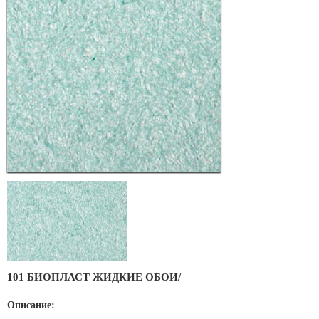
101 БИОПЛАСТ ЖИДКИЕ ОБОИ/
Описание: