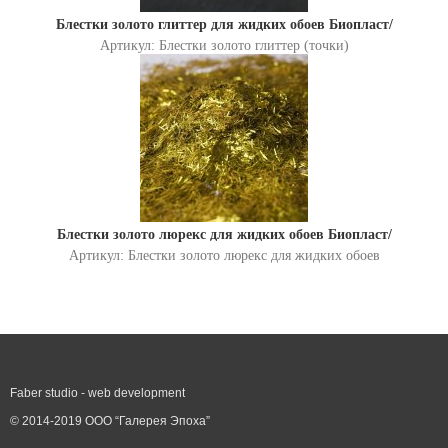
Блестки золото глиттер для жидких обоев Биопласт/
Артикул: Блестки золото глиттер (точки)
Блестки золото люрекс для жидких обоев Биопласт/
Артикул: Блестки золото люрекс для жидких обоев
Faber studio - web development
© 2014-2019 ООО “Галерея Эпоха”