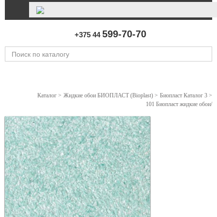
599-70-70
+375 44
Каталог
>
Жидкие обои БИОПЛАСТ (Bioplast)
>
Биопласт Каталог 3
>
101 Биопласт жидкие обои/