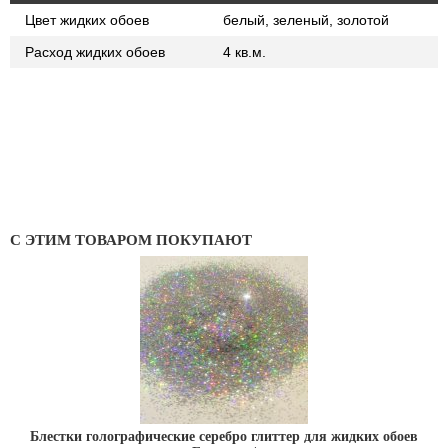
Цвет жидких обоев
белый, зеленый, золотой
Расход жидких обоев
4 кв.м.
С ЭТИМ ТОВАРОМ ПОКУПАЮТ
Блестки голографические серебро глиттер для жидких обоев