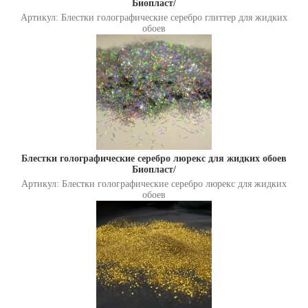
Биопласт/
Артикул: Блестки голографические серебро глиттер для жидких
обоев
Блестки голографические серебро люрекс для жидких обоев
Биопласт/
Артикул: Блестки голографические серебро люрекс для жидких
обоев