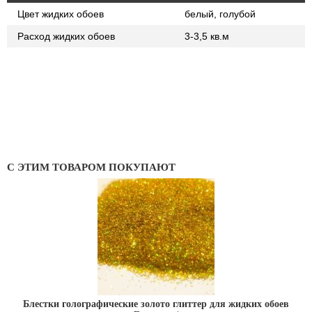
Цвет жидких обоев
белый, голубой
Расход жидких обоев
3-3,5 кв.м
С ЭТИМ ТОВАРОМ ПОКУПАЮТ
Блестки голографические золото глиттер для жидких обоев