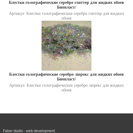
Блестки голографические серебро глиттер для жидких обоев
Биопласт/
Артикул: Блестки голографические серебро глиттер для жидких
обоев
Блестки голографические серебро люрекс для жидких обоев
Биопласт/
Артикул: Блестки голографические серебро люрекс для жидких
обоев
Faber studio - web development