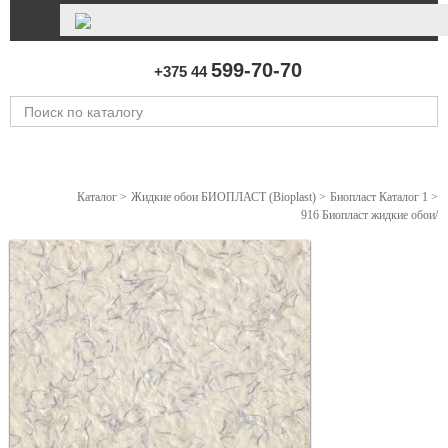
599-70-70
+375 44
Каталог
>
Жидкие обои БИОПЛАСТ (Bioplast)
>
Биопласт Каталог 1
>
916 Биопласт жидкие обои/