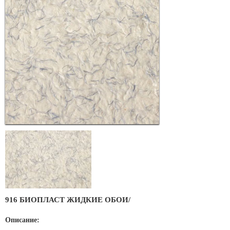
916 БИОПЛАСТ ЖИДКИЕ ОБОИ/
Описание: