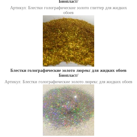
Биопласт/
Артикул: Блестки голографические золото глиттер для жидких
обоев
Блестки голографические золото люрекс для жидких обоев
Биопласт/
Артикул: Блестки голографические золото люрекс для жидких обоев